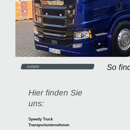
So fin
Anfahrt
Hier finden Sie
uns:
Speedy Truck
Transportunternehmen