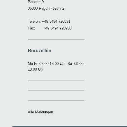
Parkstr. 9
06800 Raguhn-Jeßnitz
Telefon: +49 3494 720891
Fax: +49 3494 720950
Bürozeiten
Mo-Fr. 08.00-18.00 Uhr. Sa. 09.00-
13.00 Uhr
Alle Meldungen